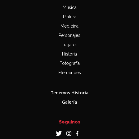
Música
Pintura
Medicina
Personajes
Lugares
Historia
Fotografía
Efemérides
Tenemos Historia
Galería
Seguinos