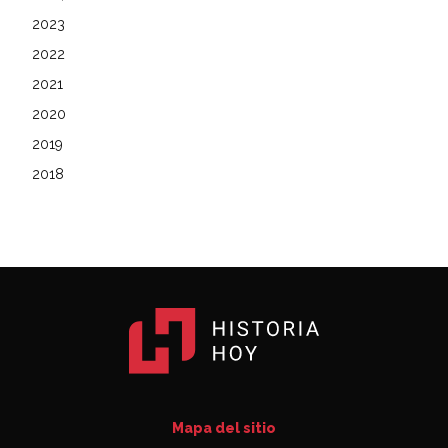
2023
2022
2021
2020
2019
2018
Mapa del sitio