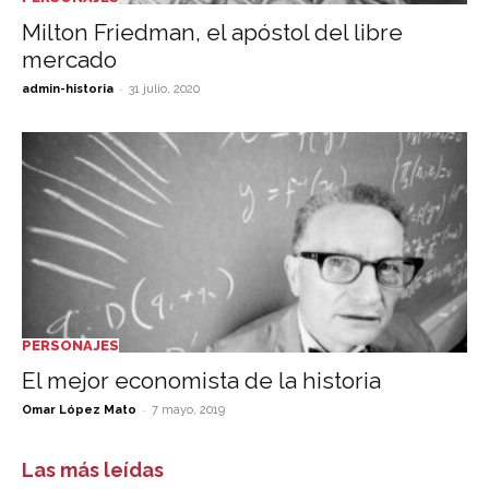
Milton Friedman, el apóstol del libre
mercado
-
admin-historia
31 julio, 2020
PERSONAJES
El mejor economista de la historia
-
Omar López Mato
7 mayo, 2019
Las más leídas