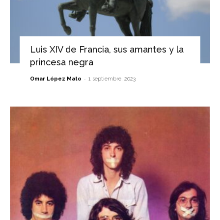
Luis XIV de Francia, sus amantes y la
princesa negra
-
Omar López Mato
1 septiembre, 2023