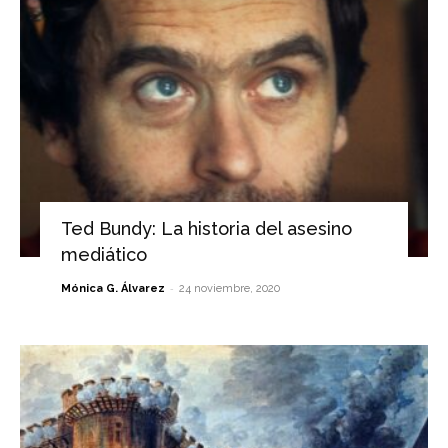
Ted Bundy: La historia del asesino
mediático
-
Mónica G. Álvarez
24 noviembre, 2020