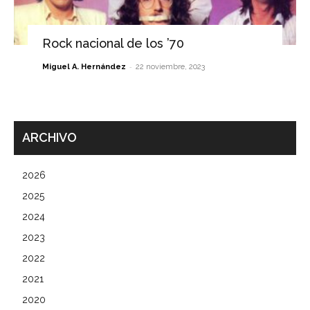
Rock nacional de los ’70
-
Miguel A. Hernández
22 noviembre, 2023
ARCHIVO
2026
2025
2024
2023
2022
2021
2020