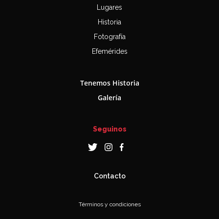
Lugares
Historia
Fotografía
Efemérides
Tenemos Historia
Galería
Seguinos
Contacto
Términos y condiciones