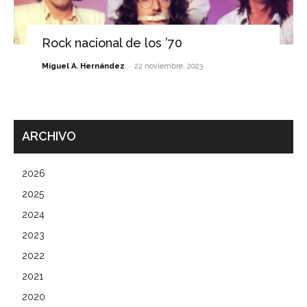
Rock nacional de los ’70
-
Miguel A. Hernández
22 noviembre, 2023
ARCHIVO
2026
2025
2024
2023
2022
2021
2020