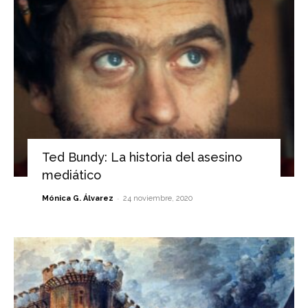
Ted Bundy: La historia del asesino
mediático
-
Mónica G. Álvarez
24 noviembre, 2020