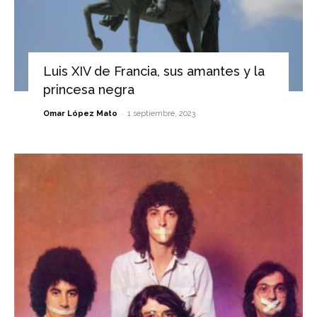
Luis XIV de Francia, sus amantes y la
princesa negra
-
Omar López Mato
1 septiembre, 2023