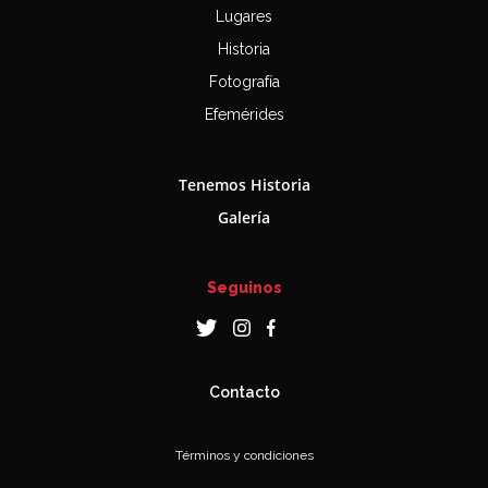
Lugares
Historia
Fotografía
Efemérides
Tenemos Historia
Galería
Seguinos
Contacto
Términos y condiciones