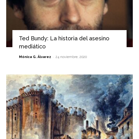
Ted Bundy: La historia del asesino
mediático
-
Mónica G. Álvarez
24 noviembre, 2020