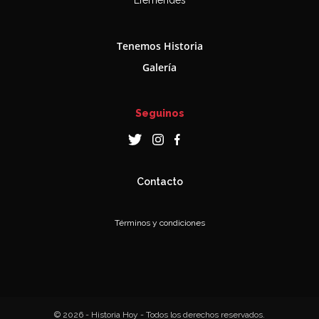
Efemérides
Tenemos Historia
Galería
Seguinos
Contacto
Términos y condiciones
© 2026 - Historia Hoy - Todos los derechos reservados.