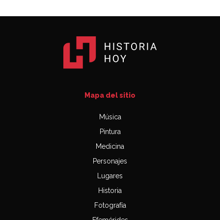
Mapa del sitio
Música
Pintura
Medicina
Personajes
Lugares
Historia
Fotografía