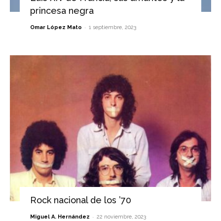
princesa negra
-
Omar López Mato
1 septiembre, 2023
Rock nacional de los ’70
-
Miguel A. Hernández
22 noviembre, 2023