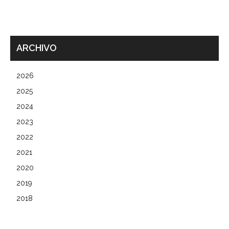
ARCHIVO
2026
2025
2024
2023
2022
2021
2020
2019
2018