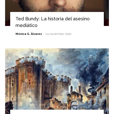
Ted Bundy: La historia del asesino
mediático
-
Mónica G. Álvarez
24 noviembre, 2020