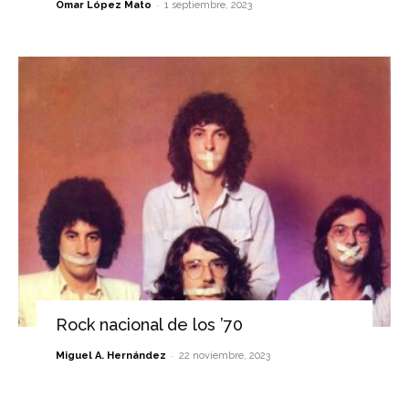
-
Omar López Mato
1 septiembre, 2023
Rock nacional de los ’70
-
Miguel A. Hernández
22 noviembre, 2023