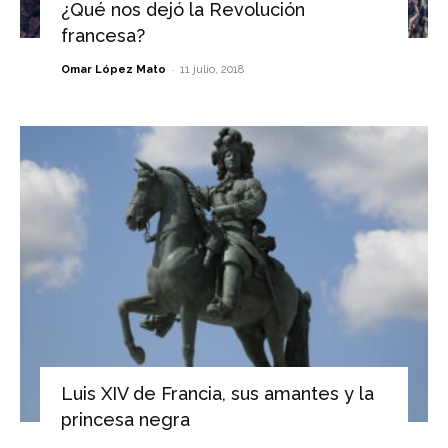
¿Qué nos dejó la Revolución
francesa?
-
Omar López Mato
11 julio, 2018
Luis XIV de Francia, sus amantes y la
princesa negra