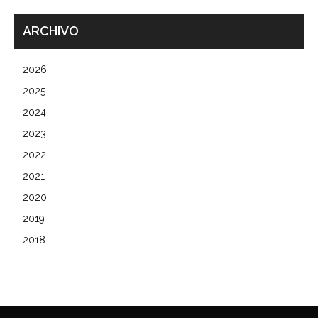
ARCHIVO
2026
2025
2024
2023
2022
2021
2020
2019
2018