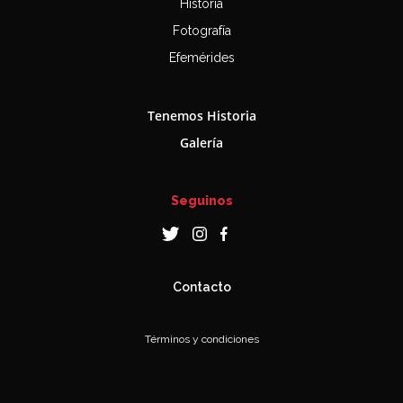
Historia
Fotografía
Efemérides
Tenemos Historia
Galería
Seguinos
Contacto
Términos y condiciones