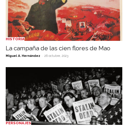
HISTORIA
La campaña de las cien flores de Mao
-
Miguel A. Hernández
26 octubre, 2023
PERSONAJES