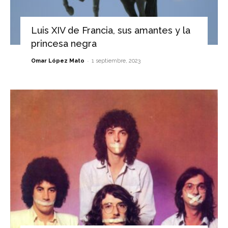
Luis XIV de Francia, sus amantes y la
princesa negra
-
Omar López Mato
1 septiembre, 2023