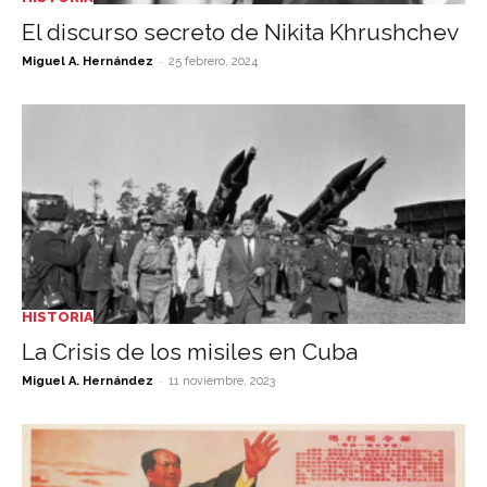
El discurso secreto de Nikita Khrushchev
-
Miguel A. Hernández
25 febrero, 2024
HISTORIA
La Crisis de los misiles en Cuba
-
Miguel A. Hernández
11 noviembre, 2023