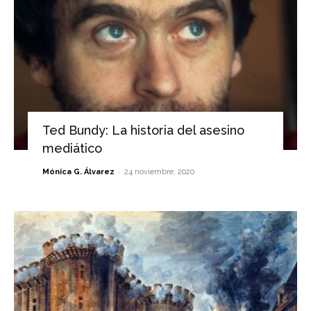
Ted Bundy: La historia del asesino
mediático
-
Mónica G. Álvarez
24 noviembre, 2020