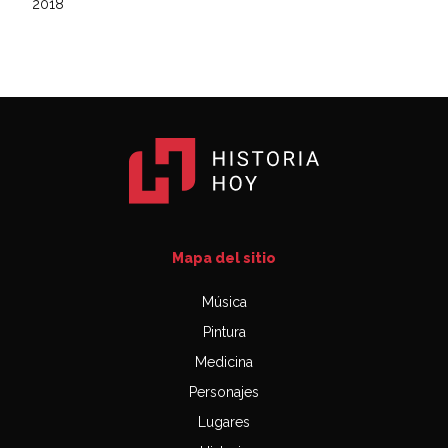
2018
Mapa del sitio
Música
Pintura
Medicina
Personajes
Lugares