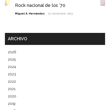
Rock nacional de los ’70
-
Miguel A. Hernández
22 noviembre, 2023
ARCHIVO
2026
2025
2024
2023
2022
2021
2020
2019