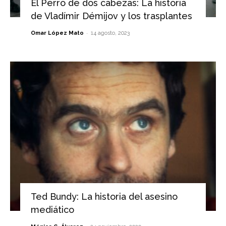
El Perro de dos cabezas: La historia
de Vladímir Démijov y los trasplantes
-
Omar López Mato
14 agosto, 2023
Ted Bundy: La historia del asesino
mediático