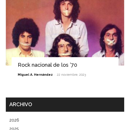
Rock nacional de los ’70
-
Miguel A. Hernández
22 noviembre, 2023
ARCHIVO
2026
2025