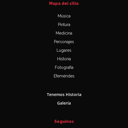
Mapa del sitio
Música
Pintura
Medicina
Personajes
Lugares
Historia
Fotografía
Efemérides
Tenemos Historia
Galería
Seguinos