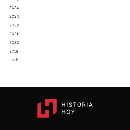
2024
2023
2022
2021
2020
2019
2018