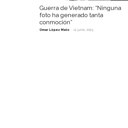
Guerra de Vietnam: “Ninguna
foto ha generado tanta
conmoción”
-
Omar López Mato
12 junio, 2023