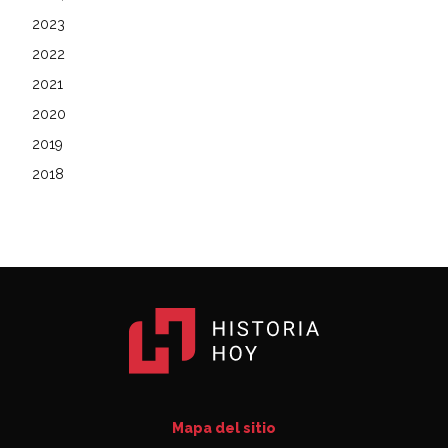
2023
2022
2021
2020
2019
2018
Mapa del sitio