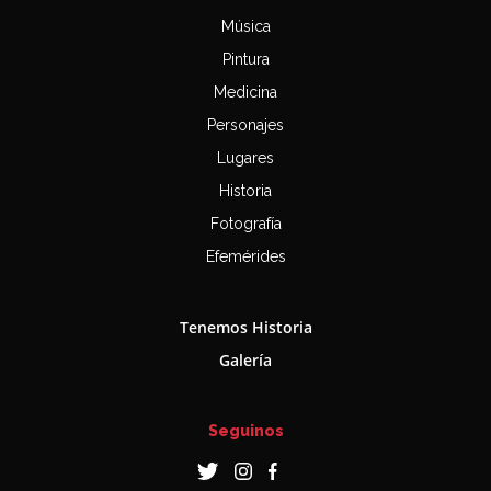
Música
Pintura
Medicina
Personajes
Lugares
Historia
Fotografía
Efemérides
Tenemos Historia
Galería
Seguinos