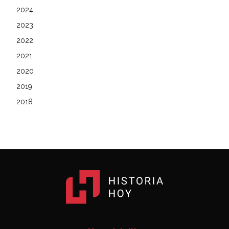
2024
2023
2022
2021
2020
2019
2018