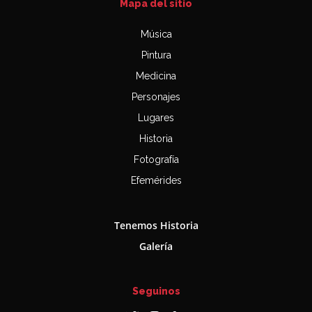
Mapa del sitio
Música
Pintura
Medicina
Personajes
Lugares
Historia
Fotografía
Efemérides
Tenemos Historia
Galería
Seguinos