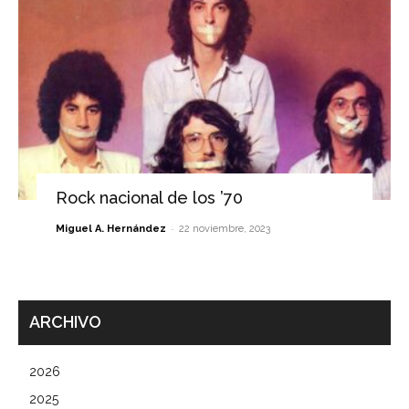
Rock nacional de los ’70
-
Miguel A. Hernández
22 noviembre, 2023
ARCHIVO
2026
2025