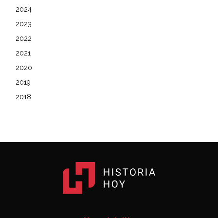
2024
2023
2022
2021
2020
2019
2018