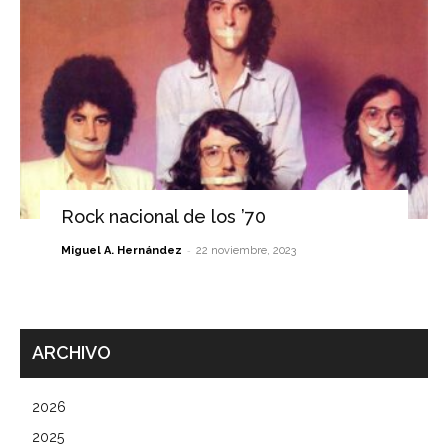
Rock nacional de los ’70
-
Miguel A. Hernández
22 noviembre, 2023
ARCHIVO
2026
2025