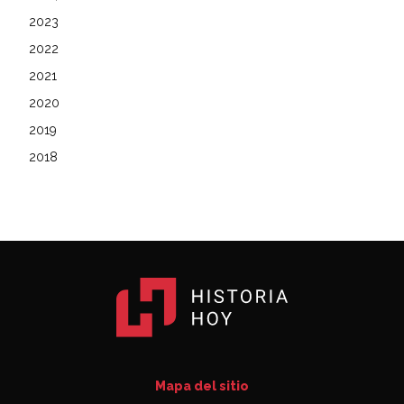
2023
2022
2021
2020
2019
2018
Mapa del sitio