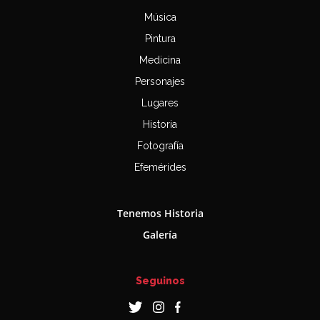
Música
Pintura
Medicina
Personajes
Lugares
Historia
Fotografía
Efemérides
Tenemos Historia
Galería
Seguinos