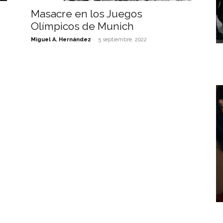
Masacre en los Juegos
Olímpicos de Munich
-
Miguel A. Hernández
5 septiembre, 2022