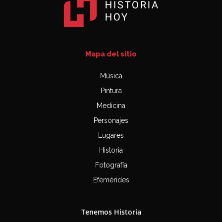
Mapa del sitio
Música
Pintura
Medicina
Personajes
Lugares
Historia
Fotografía
Efemérides
Tenemos Historia