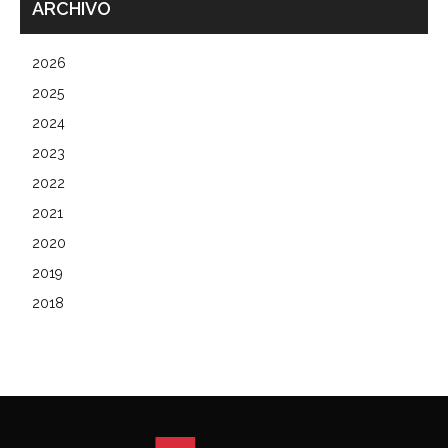
ARCHIVO
2026
2025
2024
2023
2022
2021
2020
2019
2018