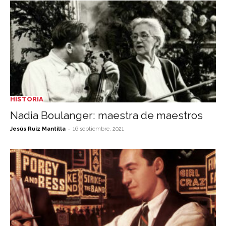
HISTORIA
Nadia Boulanger: maestra de maestros
-
Jesús Ruiz Mantilla
16 septiembre, 2021