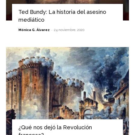
Ted Bundy: La historia del asesino
mediático
-
Mónica G. Álvarez
24 noviembre, 2020
¿Qué nos dejó la Revolución