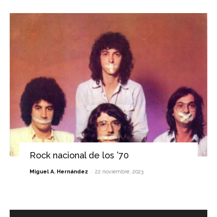
Rock nacional de los ’70
-
Miguel A. Hernández
22 noviembre, 2023