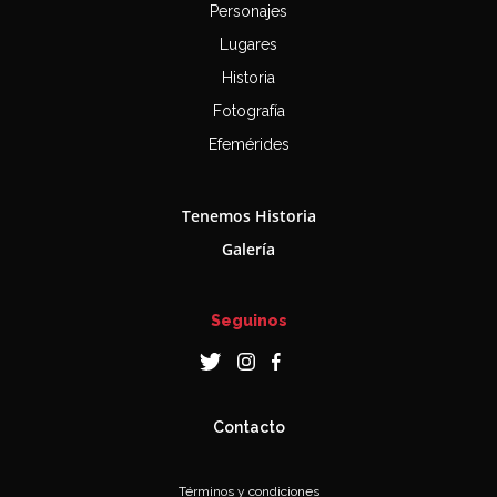
Personajes
Lugares
Historia
Fotografía
Efemérides
Tenemos Historia
Galería
Seguinos
Contacto
Términos y condiciones