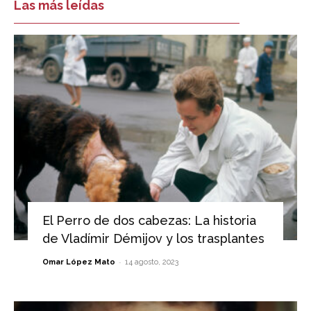
Las más leídas
El Perro de dos cabezas: La historia
de Vladímir Démijov y los trasplantes
-
Omar López Mato
14 agosto, 2023