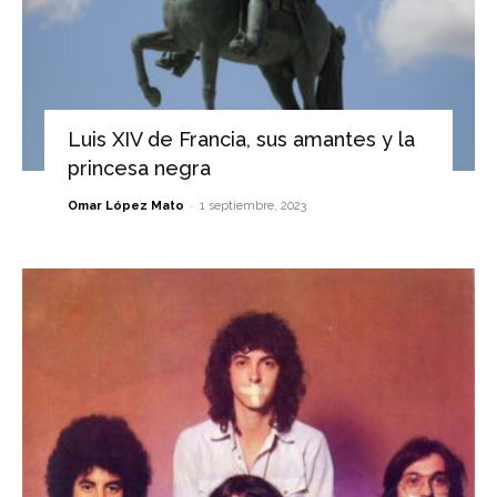
Luis XIV de Francia, sus amantes y la
princesa negra
-
Omar López Mato
1 septiembre, 2023