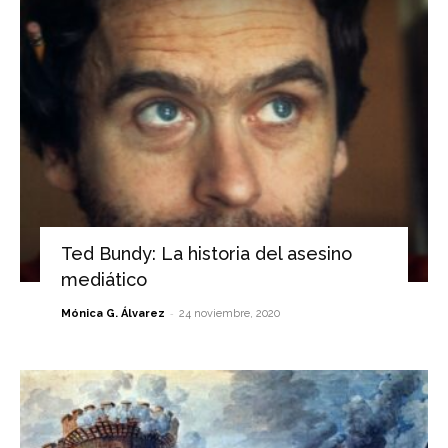
Ted Bundy: La historia del asesino
mediático
-
Mónica G. Álvarez
24 noviembre, 2020