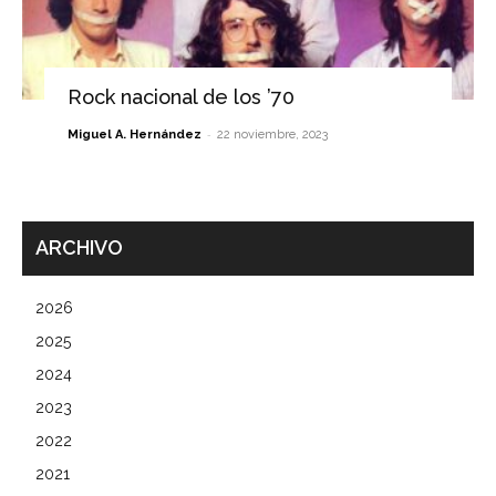
Rock nacional de los ’70
-
Miguel A. Hernández
22 noviembre, 2023
ARCHIVO
2026
2025
2024
2023
2022
2021