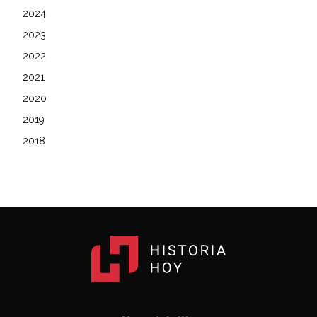
2024
2023
2022
2021
2020
2019
2018