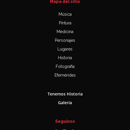
Mapa del sitio
Música
Pintura
Medicina
Personajes
Lugares
Historia
Fotografía
Efemérides
Tenemos Historia
Galería
Seguinos