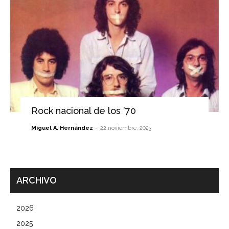
Rock nacional de los ’70
-
Miguel A. Hernández
22 noviembre, 2023
ARCHIVO
2026
2025