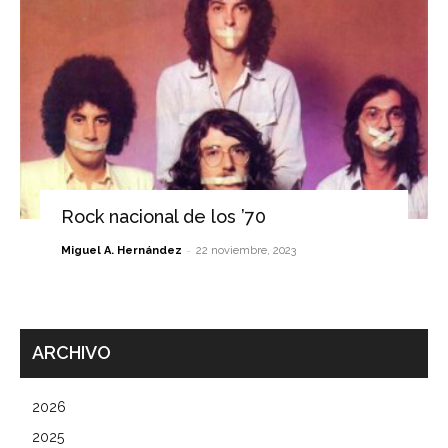
Rock nacional de los ’70
-
Miguel A. Hernández
22 noviembre, 2023
ARCHIVO
2026
2025