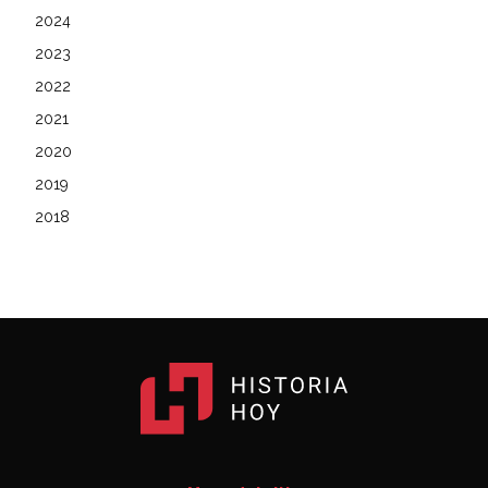
2024
2023
2022
2021
2020
2019
2018