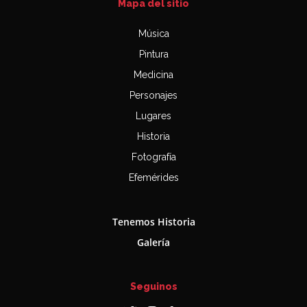
Mapa del sitio
Música
Pintura
Medicina
Personajes
Lugares
Historia
Fotografía
Efemérides
Tenemos Historia
Galería
Seguinos