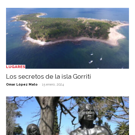
LUGARES
Los secretos de la isla Gorriti
-
Omar López Mato
15 enero, 2024