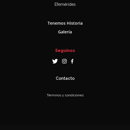
Efemérides
Tenemos Historia
Galería
Seguinos
Contacto
Términos y condiciones