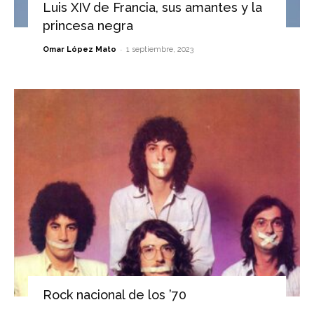
Luis XIV de Francia, sus amantes y la
princesa negra
-
Omar López Mato
1 septiembre, 2023
Rock nacional de los ’70