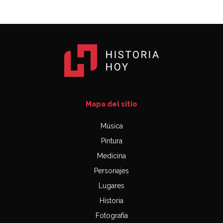
Mapa del sitio
Música
Pintura
Medicina
Personajes
Lugares
Historia
Fotografía