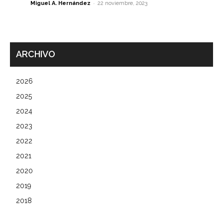
-
Miguel A. Hernández
22 noviembre, 2023
ARCHIVO
2026
2025
2024
2023
2022
2021
2020
2019
2018