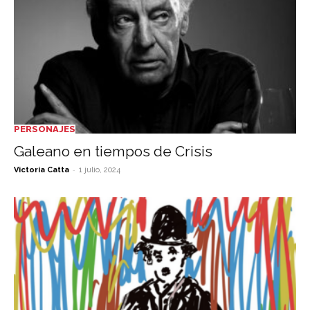
PERSONAJES
Galeano en tiempos de Crisis
-
Victoria Catta
1 julio, 2024