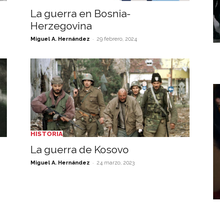
La guerra en Bosnia-
Herzegovina
-
Miguel A. Hernández
29 febrero, 2024
HISTORIA
La guerra de Kosovo
-
Miguel A. Hernández
24 marzo, 2023