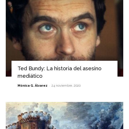
Ted Bundy: La historia del asesino
mediático
-
Mónica G. Álvarez
24 noviembre, 2020