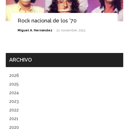
Rock nacional de los ’70
-
Miguel A. Hernández
22 noviembre, 2023
ARCHIVO
2026
2025
2024
2023
2022
2021
2020