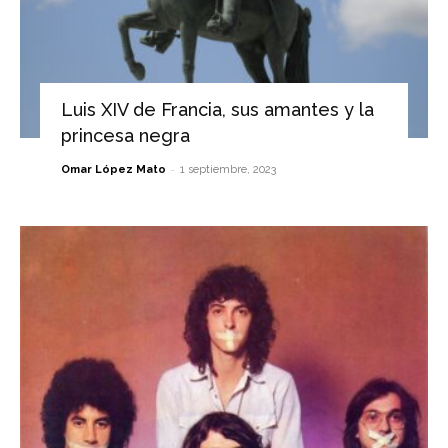
Luis XIV de Francia, sus amantes y la
princesa negra
-
Omar López Mato
1 septiembre, 2023