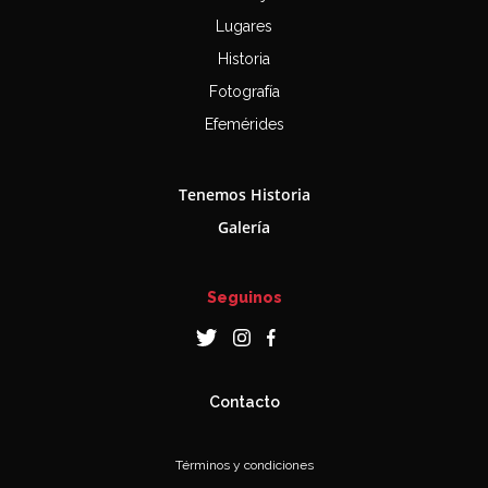
Lugares
Historia
Fotografía
Efemérides
Tenemos Historia
Galería
Seguinos
Contacto
Términos y condiciones