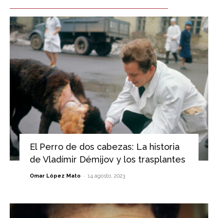
El Perro de dos cabezas: La historia
de Vladímir Démijov y los trasplantes
-
Omar López Mato
14 agosto, 2023