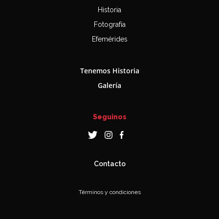
Historia
Fotografía
Efemérides
Tenemos Historia
Galería
Seguinos
Contacto
Términos y condiciones