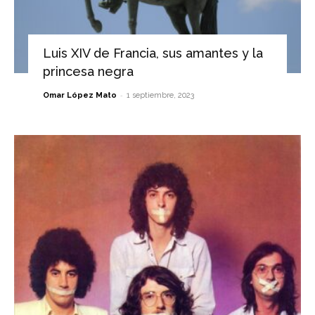
Luis XIV de Francia, sus amantes y la
princesa negra
-
Omar López Mato
1 septiembre, 2023