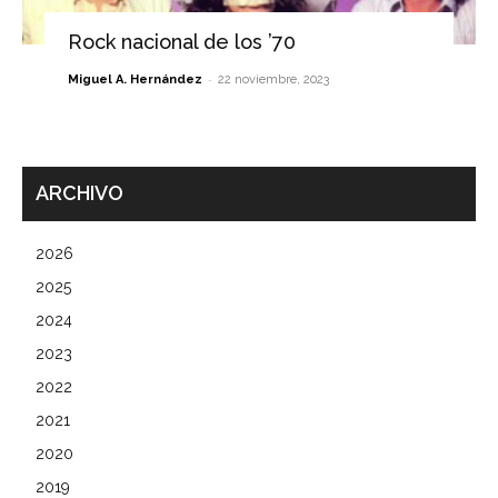
Rock nacional de los ’70
-
Miguel A. Hernández
22 noviembre, 2023
ARCHIVO
2026
2025
2024
2023
2022
2021
2020
2019