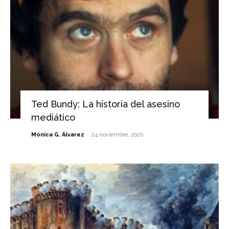
Ted Bundy: La historia del asesino
mediático
-
Mónica G. Álvarez
24 noviembre, 2020