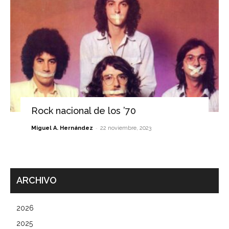
Rock nacional de los ’70
-
Miguel A. Hernández
22 noviembre, 2023
ARCHIVO
2026
2025