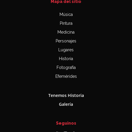
Mapa del sitio
Música
Pintura
Medicina
Personajes
Lugares
Historia
Fotografía
Efemérides
Tenemos Historia
Galería
Seguinos