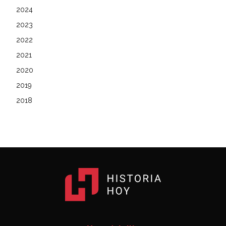
2024
2023
2022
2021
2020
2019
2018