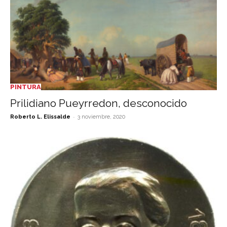
PINTURA
Prilidiano Pueyrredon, desconocido
-
Roberto L. Elissalde
3 noviembre, 2020