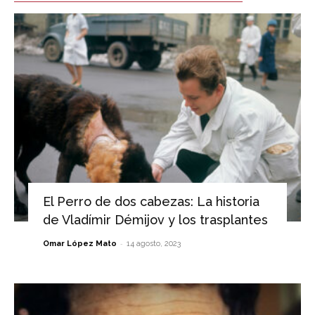
El Perro de dos cabezas: La historia
de Vladímir Démijov y los trasplantes
-
Omar López Mato
14 agosto, 2023