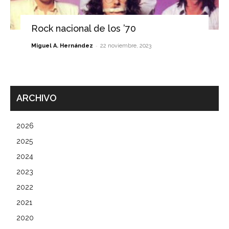
Rock nacional de los ’70
-
Miguel A. Hernández
22 noviembre, 2023
ARCHIVO
2026
2025
2024
2023
2022
2021
2020