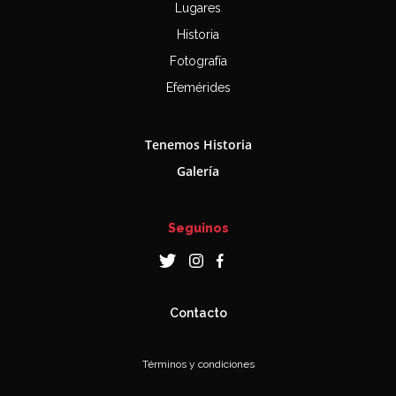
Lugares
Historia
Fotografía
Efemérides
Tenemos Historia
Galería
Seguinos
Contacto
Términos y condiciones