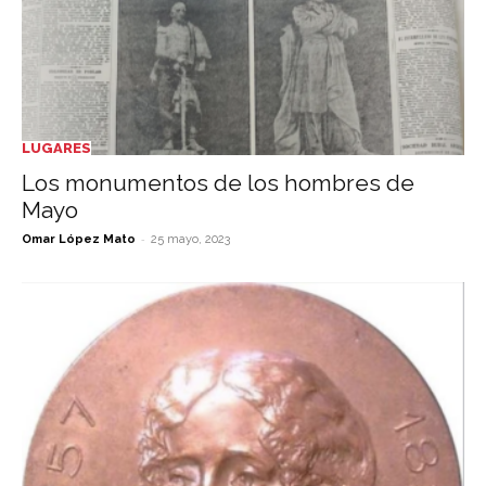
LUGARES
Los monumentos de los hombres de
Mayo
-
Omar López Mato
25 mayo, 2023