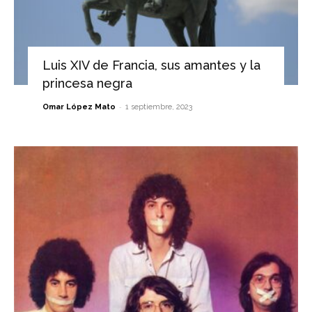
Luis XIV de Francia, sus amantes y la
princesa negra
-
Omar López Mato
1 septiembre, 2023