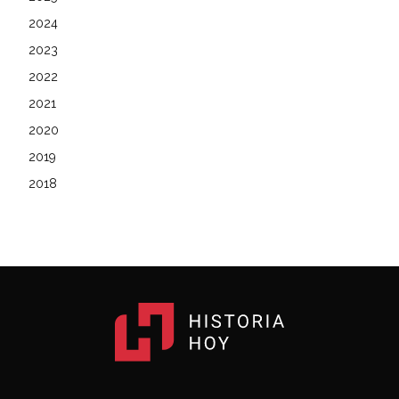
2024
2023
2022
2021
2020
2019
2018