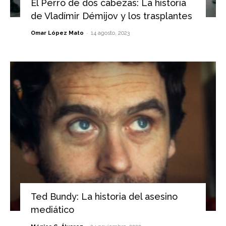
El Perro de dos cabezas: La historia
de Vladímir Démijov y los trasplantes
-
Omar López Mato
14 agosto, 2023
Ted Bundy: La historia del asesino
mediático