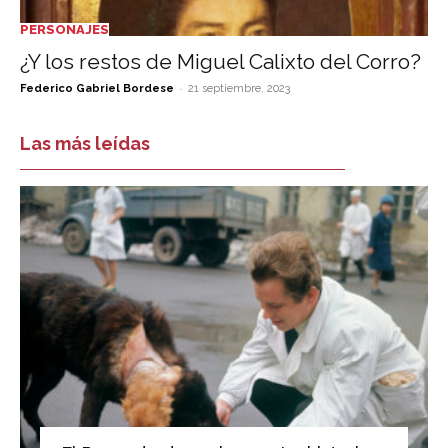
PERSONAJES
¿Y los restos de Miguel Calixto del Corro?
-
Federico Gabriel Bordese
21 septiembre, 2023
Las más leídas