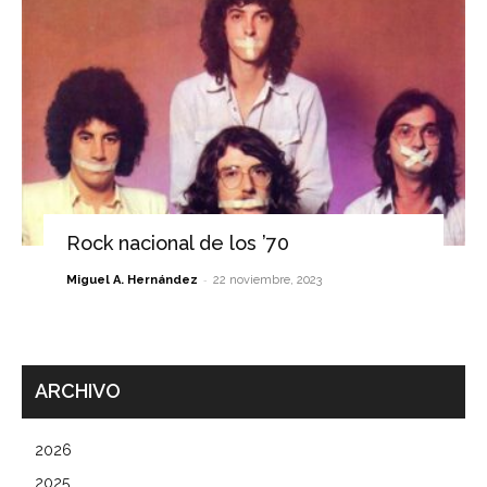
Rock nacional de los ’70
-
Miguel A. Hernández
22 noviembre, 2023
ARCHIVO
2026
2025