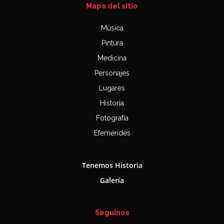
Mapa del sitio
Música
Pintura
Medicina
Personajes
Lugares
Historia
Fotografía
Efemérides
Tenemos Historia
Galería
Seguinos