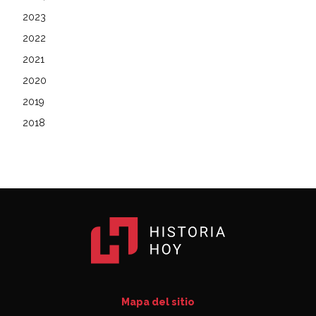
2023
2022
2021
2020
2019
2018
Mapa del sitio