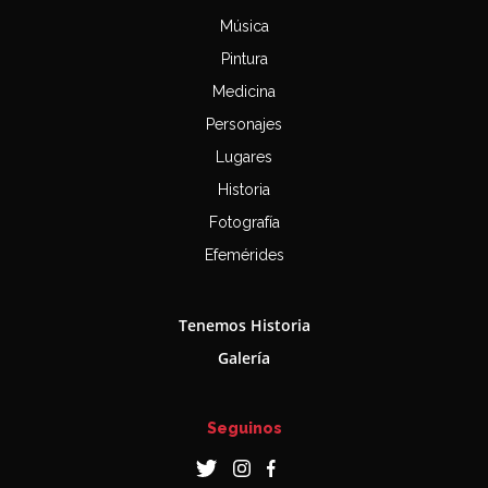
Música
Pintura
Medicina
Personajes
Lugares
Historia
Fotografía
Efemérides
Tenemos Historia
Galería
Seguinos