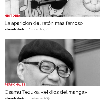
HISTORIA
La aparición del ratón más famoso
-
admin-historia
18 noviembre, 2020
PERSONAJES
Osamu Tezuka, «el dios del manga»
-
admin-historia
1 noviembre, 2019