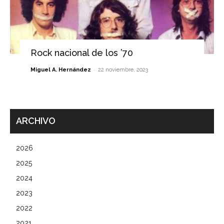
Rock nacional de los ’70
-
Miguel A. Hernández
22 noviembre, 2023
ARCHIVO
2026
2025
2024
2023
2022
2021