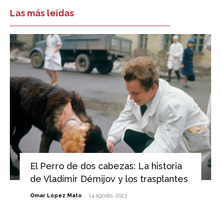
Las más leídas
El Perro de dos cabezas: La historia
de Vladímir Démijov y los trasplantes
-
Omar López Mato
14 agosto, 2023