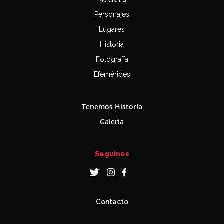
Personajes
Lugares
Historia
Fotografía
Efemérides
Tenemos Historia
Galería
Seguinos
Contacto