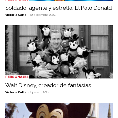
Soldado, agente y estrella: El Pato Donald
-
Victoria Catta
12 diciembre, 2024
PERSONAJES
Walt Disney, creador de fantasías
-
Victoria Catta
14 enero, 2024