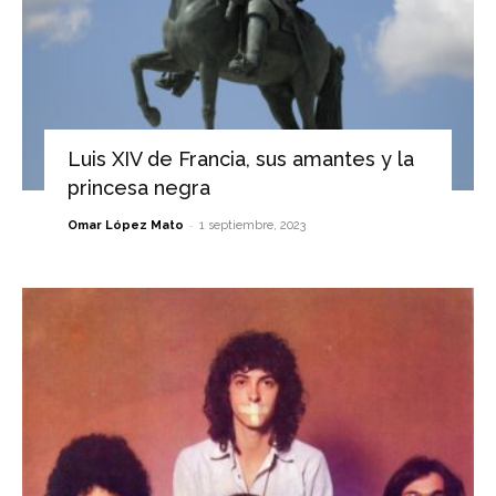
Luis XIV de Francia, sus amantes y la
princesa negra
-
Omar López Mato
1 septiembre, 2023