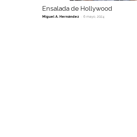
Ensalada de Hollywood
-
Miguel A. Hernández
6 mayo, 2024