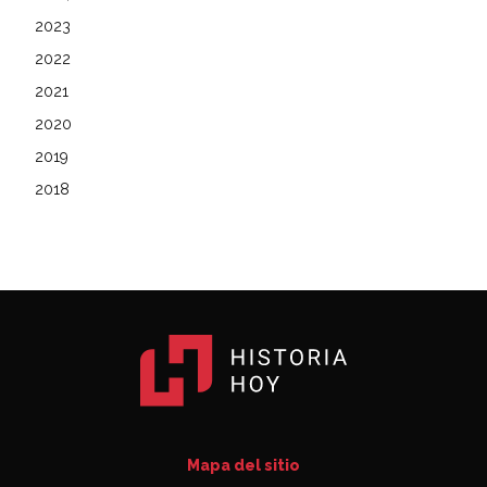
2023
2022
2021
2020
2019
2018
Mapa del sitio