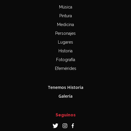
Música
Pintura
Medicina
Personajes
Lugares
Historia
Fotografía
Efemérides
Tenemos Historia
Galería
Seguinos