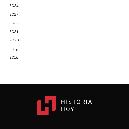
2024
2023
2022
2021
2020
2019
2018