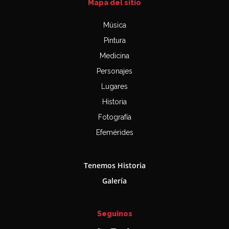
Mapa del sitio
Música
Pintura
Medicina
Personajes
Lugares
Historia
Fotografía
Efemérides
Tenemos Historia
Galería
Seguinos