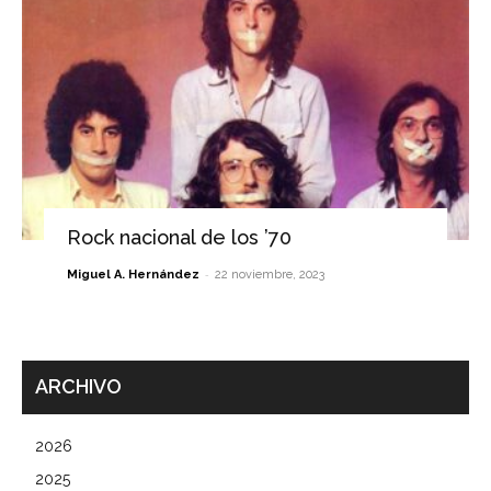
Rock nacional de los ’70
-
Miguel A. Hernández
22 noviembre, 2023
ARCHIVO
2026
2025