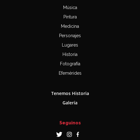
Música
Pintura
Medicina
Personajes
Lugares
Historia
Fotografía
Efemérides
Tenemos Historia
Galería
Seguinos