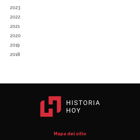
2023
2022
2021
2020
2019
2018
Mapa del sitio