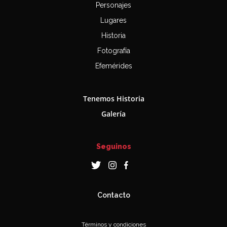
Personajes
Lugares
Historia
Fotografía
Efemérides
Tenemos Historia
Galería
Seguinos
Contacto
Términos y condiciones