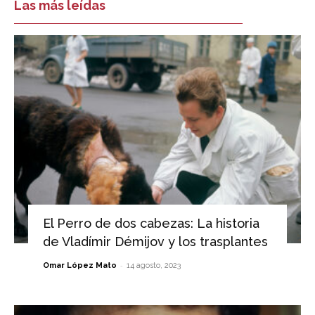
Las más leídas
El Perro de dos cabezas: La historia
de Vladímir Démijov y los trasplantes
-
Omar López Mato
14 agosto, 2023