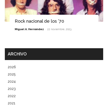
Rock nacional de los ’70
-
Miguel A. Hernández
22 noviembre, 2023
ARCHIVO
2026
2025
2024
2023
2022
2021