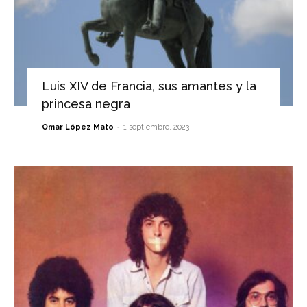
Luis XIV de Francia, sus amantes y la
princesa negra
-
Omar López Mato
1 septiembre, 2023