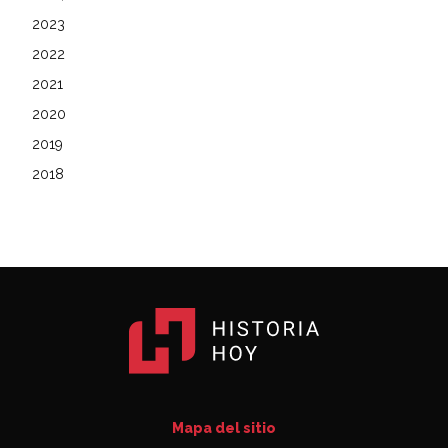
2023
2022
2021
2020
2019
2018
Mapa del sitio