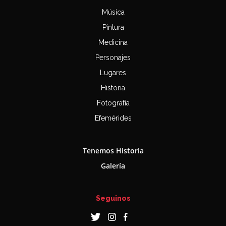
Música
Pintura
Medicina
Personajes
Lugares
Historia
Fotografía
Efemérides
Tenemos Historia
Galería
Seguinos