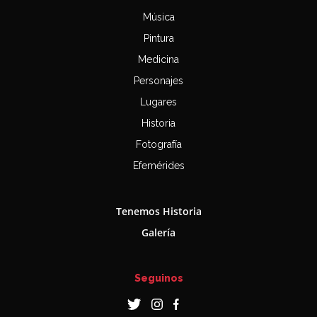
Música
Pintura
Medicina
Personajes
Lugares
Historia
Fotografía
Efemérides
Tenemos Historia
Galería
Seguinos