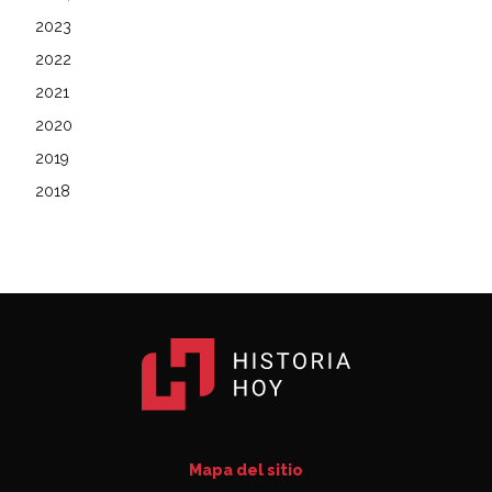
2023
2022
2021
2020
2019
2018
Mapa del sitio