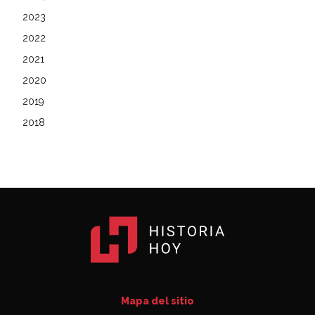
2023
2022
2021
2020
2019
2018
Mapa del sitio