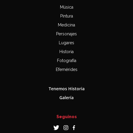
Música
Pintura
Medicina
Personajes
Lugares
Historia
Fotografía
Efemérides
Tenemos Historia
Galería
Seguinos