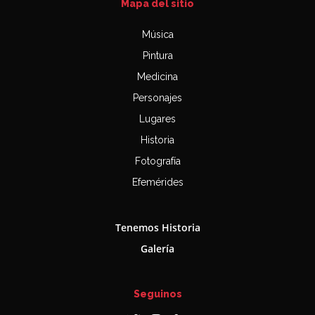
Mapa del sitio
Música
Pintura
Medicina
Personajes
Lugares
Historia
Fotografía
Efemérides
Tenemos Historia
Galería
Seguinos