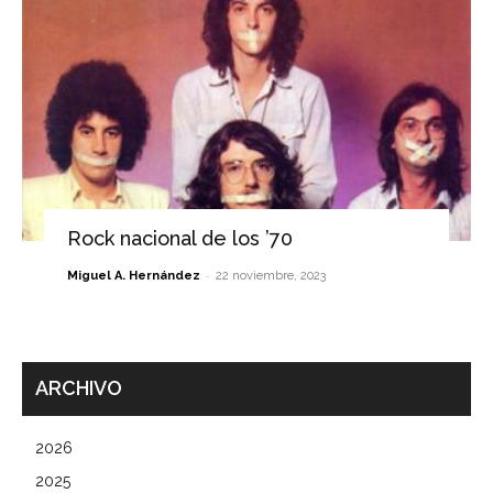
Rock nacional de los ’70
-
Miguel A. Hernández
22 noviembre, 2023
ARCHIVO
2026
2025