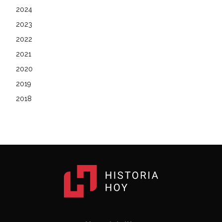
2024
2023
2022
2021
2020
2019
2018