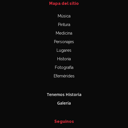
Mapa del sitio
Música
Pintura
Medicina
Personajes
Lugares
Historia
Fotografía
Efemérides
Tenemos Historia
Galería
Seguinos