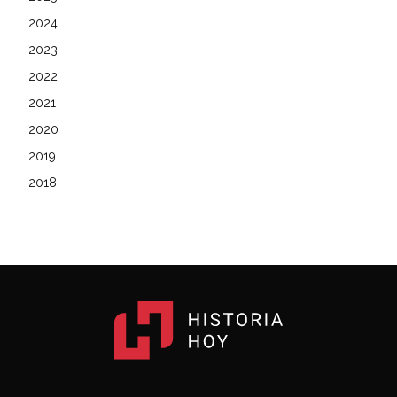
2024
2023
2022
2021
2020
2019
2018