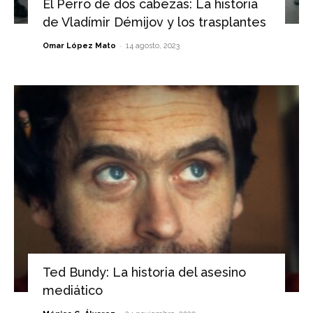
El Perro de dos cabezas: La historia
de Vladímir Démijov y los trasplantes
-
Omar López Mato
14 agosto, 2023
Ted Bundy: La historia del asesino
mediático