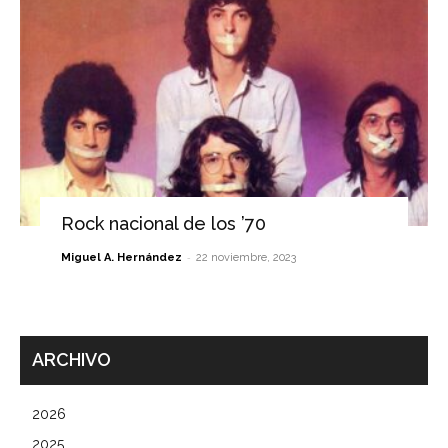
Rock nacional de los ’70
-
Miguel A. Hernández
22 noviembre, 2023
ARCHIVO
2026
2025