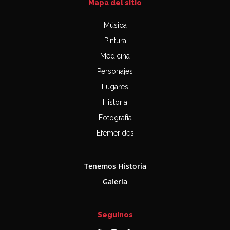
Mapa del sitio
Música
Pintura
Medicina
Personajes
Lugares
Historia
Fotografía
Efemérides
Tenemos Historia
Galería
Seguinos