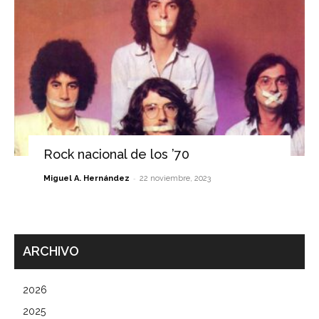
Rock nacional de los ’70
-
Miguel A. Hernández
22 noviembre, 2023
ARCHIVO
2026
2025