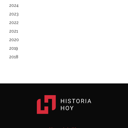
2024
2023
2022
2021
2020
2019
2018