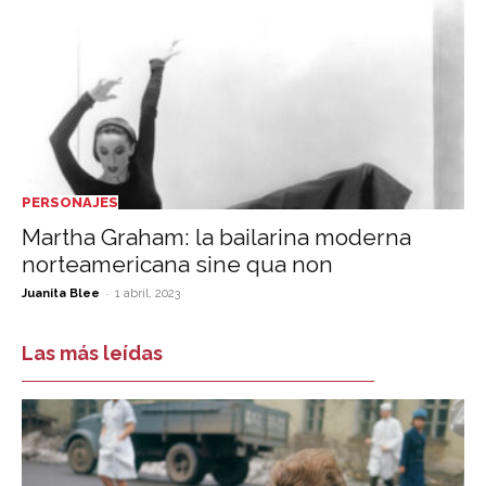
PERSONAJES
Martha Graham: la bailarina moderna
norteamericana sine qua non
-
Juanita Blee
1 abril, 2023
Las más leídas