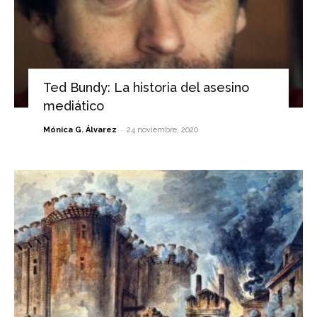
Ted Bundy: La historia del asesino
mediático
-
Mónica G. Álvarez
24 noviembre, 2020