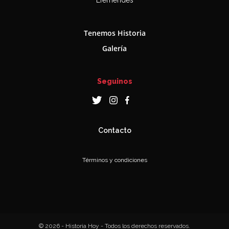
Efemérides
Tenemos Historia
Galería
Seguinos
Contacto
Términos y condiciones
© 2026 - Historia Hoy - Todos los derechos reservados.