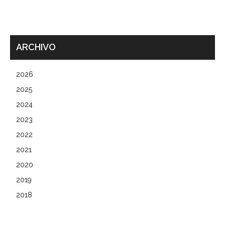
ARCHIVO
2026
2025
2024
2023
2022
2021
2020
2019
2018