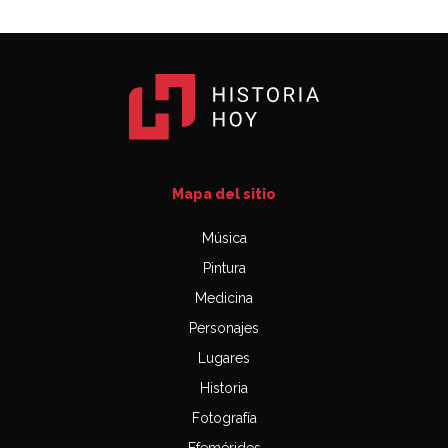
Mapa del sitio
Música
Pintura
Medicina
Personajes
Lugares
Historia
Fotografía