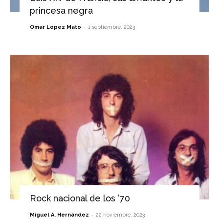
princesa negra
-
Omar López Mato
1 septiembre, 2023
Rock nacional de los ’70
-
Miguel A. Hernández
22 noviembre, 2023