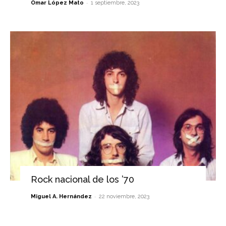
-
Omar López Mato
1 septiembre, 2023
Rock nacional de los ’70
-
Miguel A. Hernández
22 noviembre, 2023