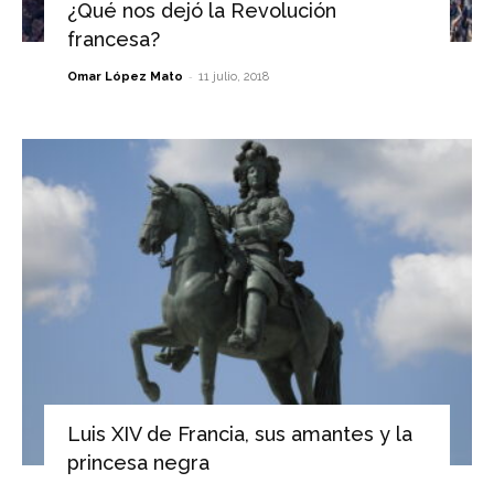
¿Qué nos dejó la Revolución
francesa?
-
Omar López Mato
11 julio, 2018
Luis XIV de Francia, sus amantes y la
princesa negra