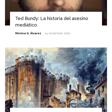
Ted Bundy: La historia del asesino
mediático
-
Mónica G. Álvarez
24 noviembre, 2020