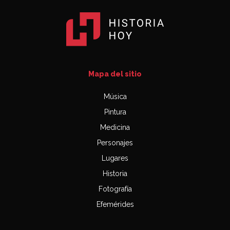
Mapa del sitio
Música
Pintura
Medicina
Personajes
Lugares
Historia
Fotografía
Efemérides