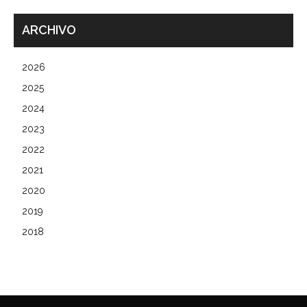
ARCHIVO
2026
2025
2024
2023
2022
2021
2020
2019
2018