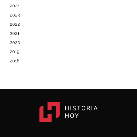
2024
2023
2022
2021
2020
2019
2018