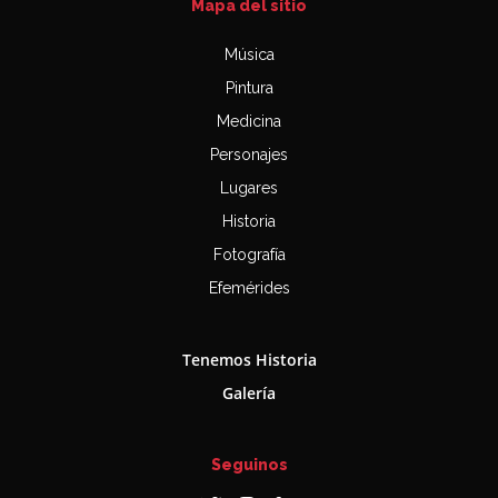
Mapa del sitio
Música
Pintura
Medicina
Personajes
Lugares
Historia
Fotografía
Efemérides
Tenemos Historia
Galería
Seguinos