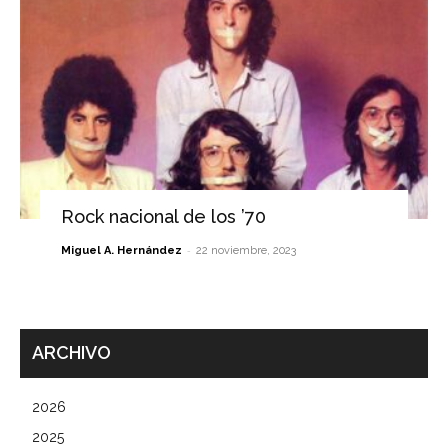
Rock nacional de los ’70
-
Miguel A. Hernández
22 noviembre, 2023
ARCHIVO
2026
2025