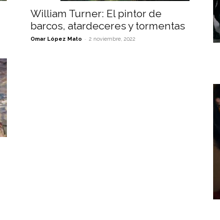
William Turner: El pintor de
barcos, atardeceres y tormentas
-
Omar López Mato
2 noviembre, 2022