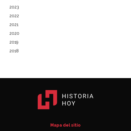
2023
2022
2021
2020
2019
2018
Mapa del sitio