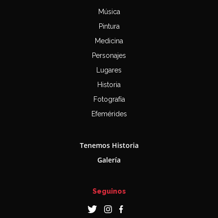
Música
Pintura
Medicina
Personajes
Lugares
Historia
Fotografía
Efemérides
Tenemos Historia
Galería
Seguinos