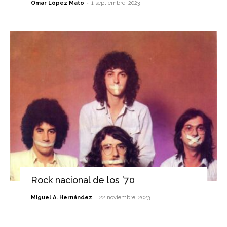
-
Omar López Mato
1 septiembre, 2023
Rock nacional de los ’70
-
Miguel A. Hernández
22 noviembre, 2023