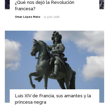
¿Qué nos dejó la Revolución
francesa?
-
Omar López Mato
11 julio, 2018
Luis XIV de Francia, sus amantes y la
princesa negra