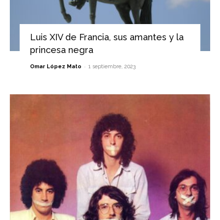
Luis XIV de Francia, sus amantes y la
princesa negra
-
Omar López Mato
1 septiembre, 2023