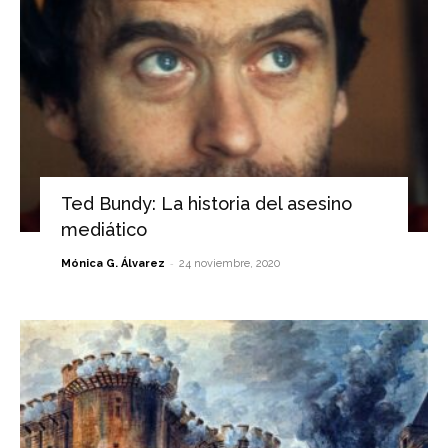
Ted Bundy: La historia del asesino
mediático
-
Mónica G. Álvarez
24 noviembre, 2020