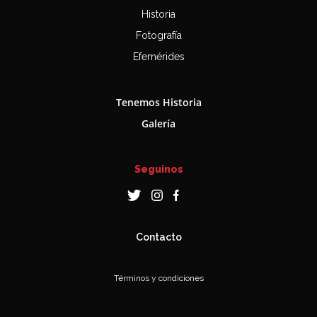
Historia
Fotografía
Efemérides
Tenemos Historia
Galería
Seguinos
Contacto
Términos y condiciones