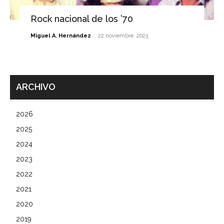
Rock nacional de los ’70
-
Miguel A. Hernández
22 noviembre, 2023
ARCHIVO
2026
2025
2024
2023
2022
2021
2020
2019