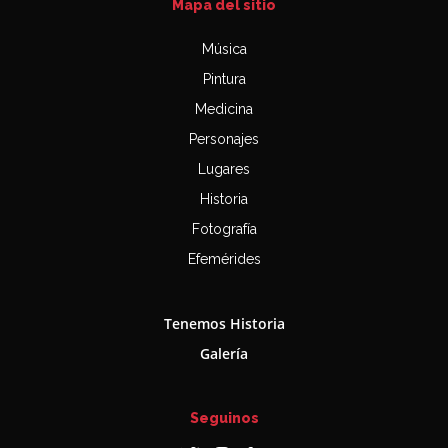
Mapa del sitio
Música
Pintura
Medicina
Personajes
Lugares
Historia
Fotografía
Efemérides
Tenemos Historia
Galería
Seguinos