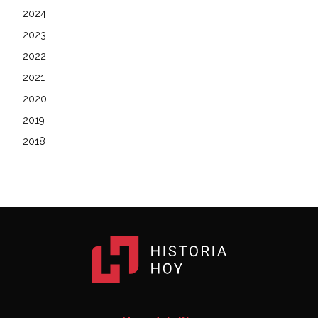
2024
2023
2022
2021
2020
2019
2018