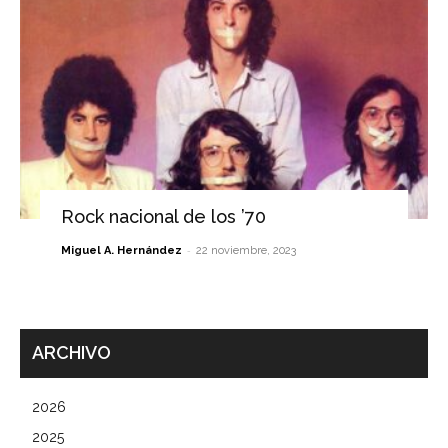
Rock nacional de los ’70
-
Miguel A. Hernández
22 noviembre, 2023
ARCHIVO
2026
2025