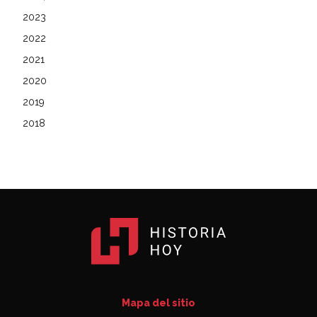
2023
2022
2021
2020
2019
2018
Mapa del sitio