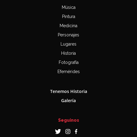
Música
Pintura
Medicina
Personajes
Lugares
Historia
Fotografía
Efemérides
Tenemos Historia
Galería
Seguinos