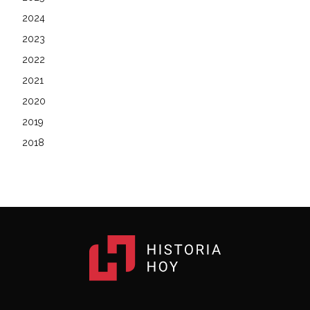
2024
2023
2022
2021
2020
2019
2018