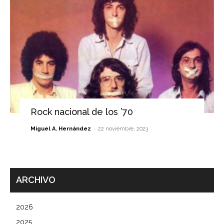
Rock nacional de los ’70
-
Miguel A. Hernández
22 noviembre, 2023
ARCHIVO
2026
2025