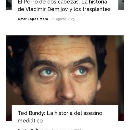
El Perro de dos cabezas: La historia
de Vladímir Démijov y los trasplantes
-
Omar López Mato
14 agosto, 2023
Ted Bundy: La historia del asesino
mediático