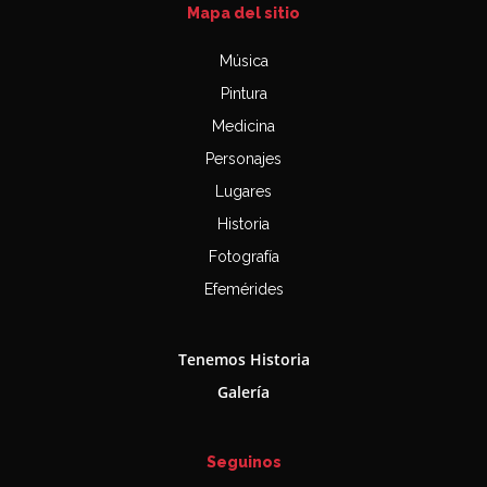
Mapa del sitio
Música
Pintura
Medicina
Personajes
Lugares
Historia
Fotografía
Efemérides
Tenemos Historia
Galería
Seguinos