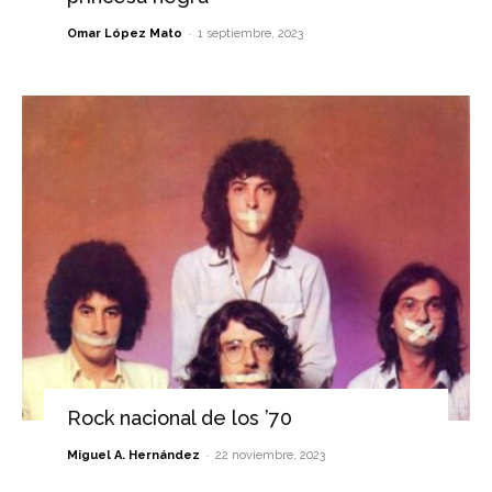
-
Omar López Mato
1 septiembre, 2023
Rock nacional de los ’70
-
Miguel A. Hernández
22 noviembre, 2023