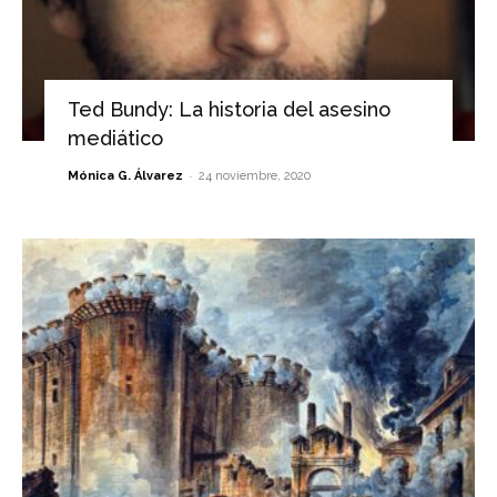
Ted Bundy: La historia del asesino
mediático
-
Mónica G. Álvarez
24 noviembre, 2020