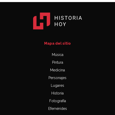
Mapa del sitio
Música
Pintura
Medicina
Personajes
Lugares
Historia
Fotografía
Efemérides