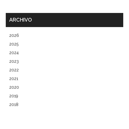
ARCHIVO
2026
2025
2024
2023
2022
2021
2020
2019
2018