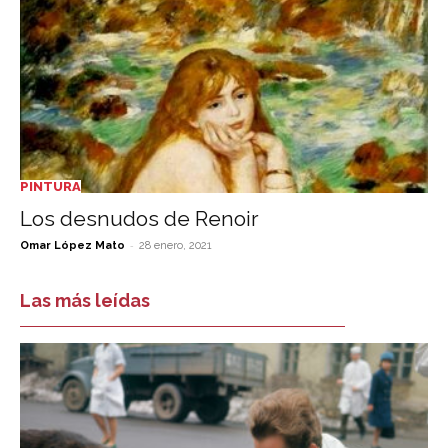
PINTURA
Los desnudos de Renoir
-
Omar López Mato
28 enero, 2021
Las más leídas