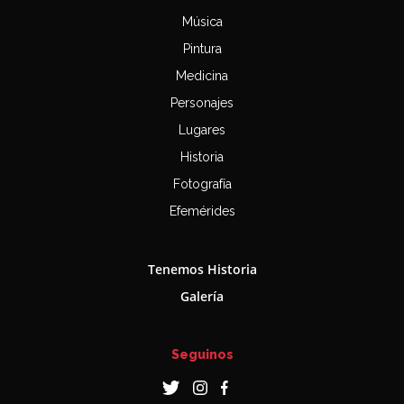
Música
Pintura
Medicina
Personajes
Lugares
Historia
Fotografía
Efemérides
Tenemos Historia
Galería
Seguinos