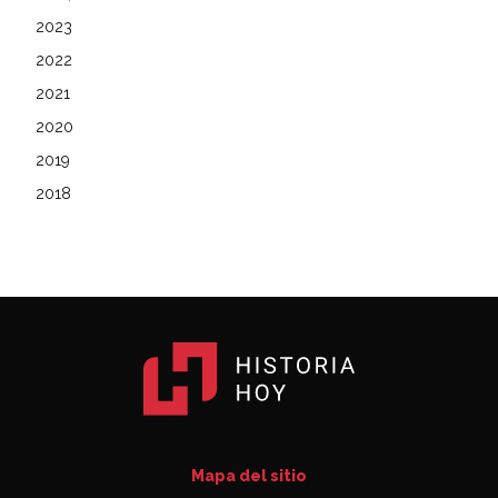
2023
2022
2021
2020
2019
2018
Mapa del sitio