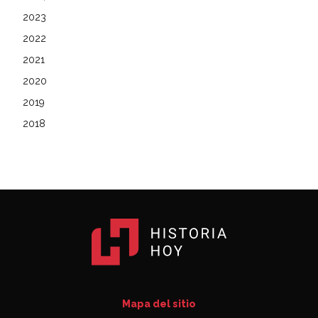
2023
2022
2021
2020
2019
2018
Mapa del sitio