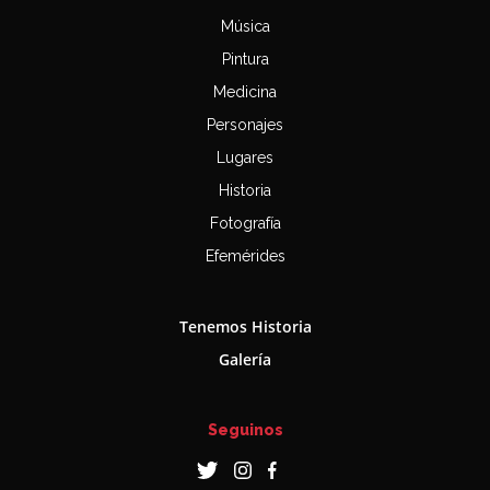
Música
Pintura
Medicina
Personajes
Lugares
Historia
Fotografía
Efemérides
Tenemos Historia
Galería
Seguinos